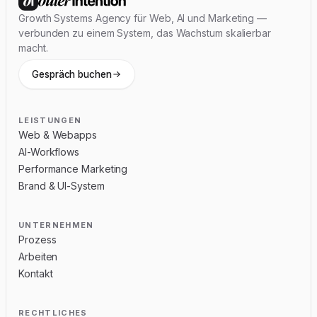
Footer
Growth Systems Agency für Web, AI und Marketing —
verbunden zu einem System, das Wachstum skalierbar
macht.
Gespräch buchen
LEISTUNGEN
Web & Webapps
AI-Workflows
Performance Marketing
Brand & UI-System
UNTERNEHMEN
Prozess
Arbeiten
Kontakt
RECHTLICHES