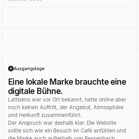
Ausgangslage
Eine lokale Marke brauchte eine
digitale Bühne.
Lattisimo war vor Ort bekannt, hatte online aber
noch keinen Auftritt, der Angebot, Atmosphäre
und Herkunft zusammenführt.
Der Anspruch war deshalb klar: Die Website
sollte sich wie ein Besuch im Café anfühlen und
die Marke auch außerhalb von Bessenbach