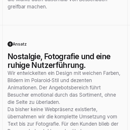
greifbar machen.
Ansatz
Nostalgie, Fotografie und eine
ruhige Nutzerführung.
Wir entwickelten ein Design mit weichen Farben,
Bildern im Polaroid-Stil und dezenten
Animationen. Der Angebotsbereich führt
Besucher emotional durch das Sortiment, ohne
die Seite zu überladen.
Da bisher keine Webpräsenz existierte,
übernahmen wir die komplette Umsetzung vom
Text bis zur Fotografie. Für den Kunden blieb der