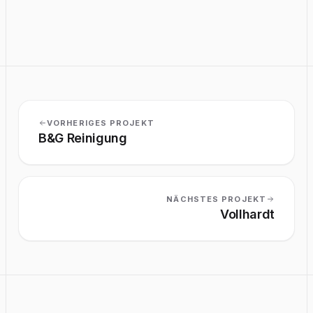
Lattisimo
VORHERIGES PROJEKT
B&G Reinigung
NÄCHSTES PROJEKT
Vollhardt