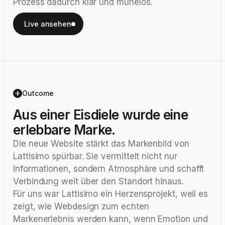
Prozess dadurch klar und mühelos.
Live ansehen
Outcome
Aus einer Eisdiele wurde eine
erlebbare Marke.
Die neue Website stärkt das Markenbild von
Lattisimo spürbar. Sie vermittelt nicht nur
Informationen, sondern Atmosphäre und schafft
Verbindung weit über den Standort hinaus.
Für uns war Lattisimo ein Herzensprojekt, weil es
zeigt, wie Webdesign zum echten
Markenerlebnis werden kann, wenn Emotion und