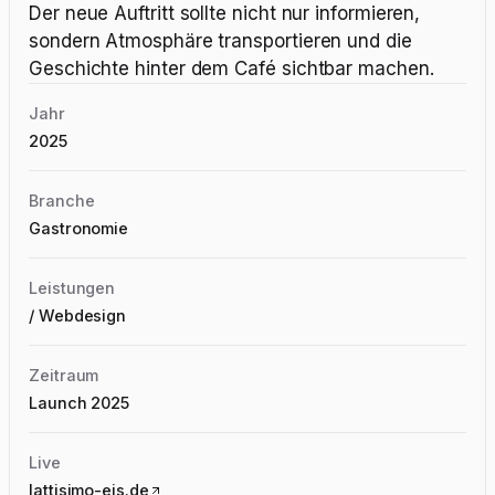
Der neue Auftritt sollte nicht nur informieren,
sondern Atmosphäre transportieren und die
Geschichte hinter dem Café sichtbar machen.
Jahr
2025
Branche
Gastronomie
Leistungen
/
Webdesign
Zeitraum
Launch 2025
Live
lattisimo-eis.de