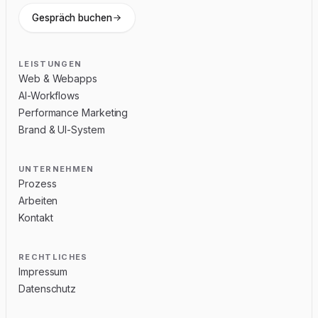
Gespräch buchen
LEISTUNGEN
Web & Webapps
AI-Workflows
Performance Marketing
Brand & UI-System
UNTERNEHMEN
Prozess
Arbeiten
Kontakt
RECHTLICHES
Impressum
Datenschutz