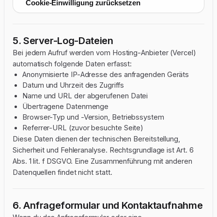
Cookie-Einwilligung zurücksetzen
5. Server-Log-Dateien
Bei jedem Aufruf werden vom Hosting-Anbieter (Vercel)
automatisch folgende Daten erfasst:
Anonymisierte IP-Adresse des anfragenden Geräts
Datum und Uhrzeit des Zugriffs
Name und URL der abgerufenen Datei
Übertragene Datenmenge
Browser-Typ und -Version, Betriebssystem
Referrer-URL (zuvor besuchte Seite)
Diese Daten dienen der technischen Bereitstellung,
Sicherheit und Fehleranalyse. Rechtsgrundlage ist Art. 6
Abs. 1 lit. f DSGVO. Eine Zusammenführung mit anderen
Datenquellen findet nicht statt.
6. Anfrageformular und Kontaktaufnahme