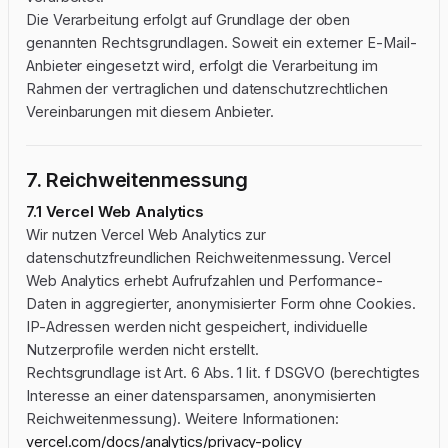
Die Verarbeitung erfolgt auf Grundlage der oben
genannten Rechtsgrundlagen. Soweit ein externer E-Mail-
Anbieter eingesetzt wird, erfolgt die Verarbeitung im
Rahmen der vertraglichen und datenschutzrechtlichen
Vereinbarungen mit diesem Anbieter.
7. Reichweitenmessung
7.1 Vercel Web Analytics
Wir nutzen Vercel Web Analytics zur
datenschutzfreundlichen Reichweitenmessung. Vercel
Web Analytics erhebt Aufrufzahlen und Performance-
Daten in aggregierter, anonymisierter Form ohne Cookies.
IP-Adressen werden nicht gespeichert, individuelle
Nutzerprofile werden nicht erstellt.
Rechtsgrundlage ist Art. 6 Abs. 1 lit. f DSGVO (berechtigtes
Interesse an einer datensparsamen, anonymisierten
Reichweitenmessung). Weitere Informationen:
vercel.com/docs/analytics/privacy-policy