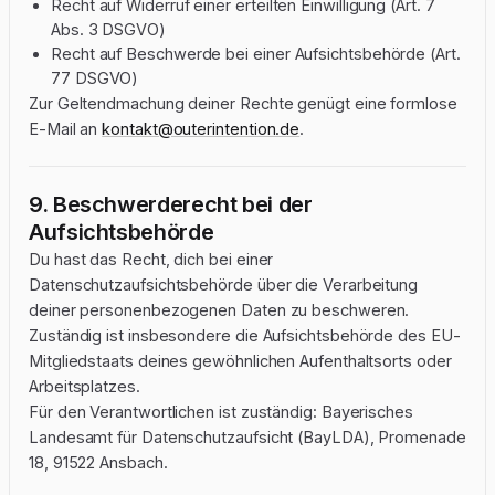
Recht auf Widerruf einer erteilten Einwilligung (Art. 7
Abs. 3 DSGVO)
Recht auf Beschwerde bei einer Aufsichtsbehörde (Art.
77 DSGVO)
Zur Geltendmachung deiner Rechte genügt eine formlose
E-Mail an
kontakt@outerintention.de
.
9. Beschwerderecht bei der
Aufsichtsbehörde
Du hast das Recht, dich bei einer
Datenschutzaufsichtsbehörde über die Verarbeitung
deiner personenbezogenen Daten zu beschweren.
Zuständig ist insbesondere die Aufsichtsbehörde des EU-
Mitgliedstaats deines gewöhnlichen Aufenthaltsorts oder
Arbeitsplatzes.
Für den Verantwortlichen ist zuständig: Bayerisches
Landesamt für Datenschutzaufsicht (BayLDA), Promenade
18, 91522 Ansbach.