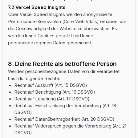
7.2 Vercel Speed Insights
Über Vercel Speed Insights werden anonymisierte
Performance-Kennzahlen (Core Web Vitals) erhoben, um
die Geschwindigkeit der Website zu überwachen. Es
werden keine Cookies gesetzt und keine
personenbezogenen Daten gespeichert.
8. Deine Rechte als betroffene Person
Werden personenbezogene Daten von dir verarbeitet,
hast du folgende Rechte:
Recht auf Auskunft (Art. 15 DSGVO)
Recht auf Berichtigung (Art. 16 DSGVO)
Recht auf Löschung (Art. 17 DSGVO)
Recht auf Einschränkung der Verarbeitung (Art. 18
DSGVO)
Recht auf Datenübertragbarkeit (Art. 20 DSGVO)
Recht auf Widerspruch gegen die Verarbeitung (Art. 21
DSGVO)