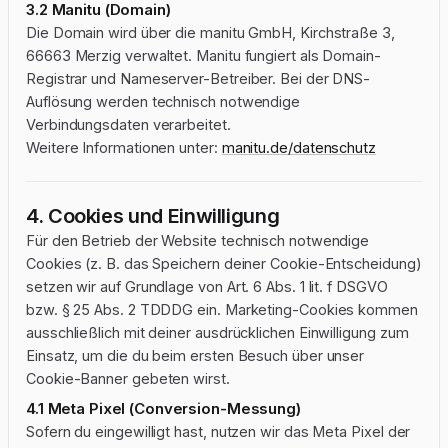
3.2 Manitu (Domain)
Die Domain wird über die manitu GmbH, Kirchstraße 3,
66663 Merzig verwaltet. Manitu fungiert als Domain-
Registrar und Nameserver-Betreiber. Bei der DNS-
Auflösung werden technisch notwendige
Verbindungsdaten verarbeitet.
Weitere Informationen unter:
manitu.de/datenschutz
4. Cookies und Einwilligung
Für den Betrieb der Website technisch notwendige
Cookies (z. B. das Speichern deiner Cookie-Entscheidung)
setzen wir auf Grundlage von Art. 6 Abs. 1 lit. f DSGVO
bzw. § 25 Abs. 2 TDDDG ein. Marketing-Cookies kommen
ausschließlich mit deiner ausdrücklichen Einwilligung zum
Einsatz, um die du beim ersten Besuch über unser
Cookie-Banner gebeten wirst.
4.1 Meta Pixel (Conversion-Messung)
Sofern du eingewilligt hast, nutzen wir das Meta Pixel der