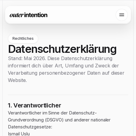
Rechtliches
Datenschutzerklärung
Stand: Mai 2026. Diese Datenschutzerklärung
informiert dich über Art, Umfang und Zweck der
Verarbeitung personenbezogener Daten auf dieser
Website.
1. Verantwortlicher
Verantwortlicher im Sinne der Datenschutz-
Grundverordnung (DSGVO) und anderer nationaler
Datenschutzgesetze:
Ismail Uslu