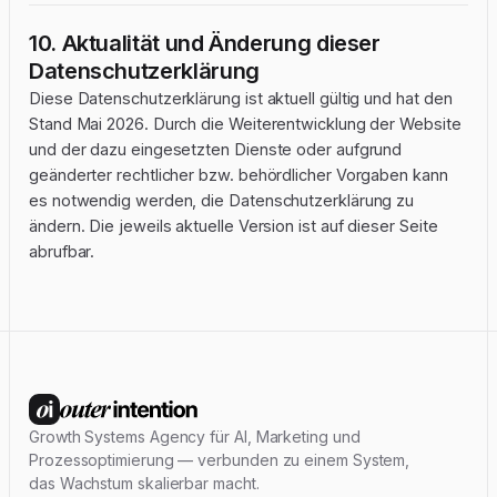
10. Aktualität und Änderung dieser
Datenschutzerklärung
Diese Datenschutzerklärung ist aktuell gültig und hat den
Stand Mai 2026. Durch die Weiterentwicklung der Website
und der dazu eingesetzten Dienste oder aufgrund
geänderter rechtlicher bzw. behördlicher Vorgaben kann
es notwendig werden, die Datenschutzerklärung zu
ändern. Die jeweils aktuelle Version ist auf dieser Seite
abrufbar.
Footer
Growth Systems Agency für AI, Marketing und
Prozessoptimierung — verbunden zu einem System,
das Wachstum skalierbar macht.